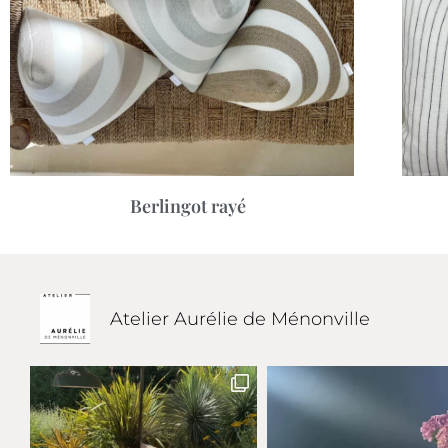
Berlingot rayé
Atelier Aurélie de Ménonville