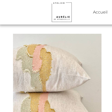
Accueil