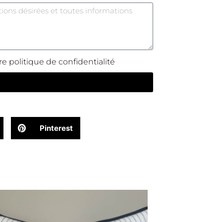
e politique de confidentialité
Pinterest