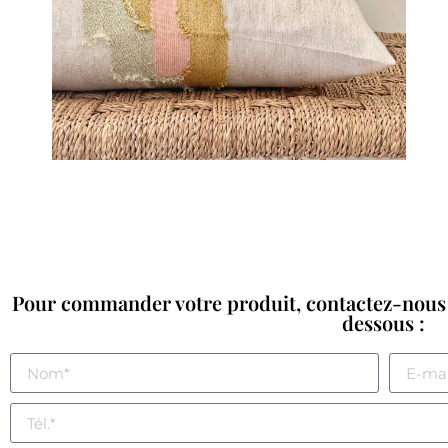
Pour commander votre produit, contactez-nous 
dessous :