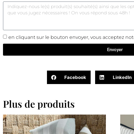
en cliquant sur le bouton envoyer, vous acceptez notr
Envoyer
Facebook
LinkedIn
Plus de produits