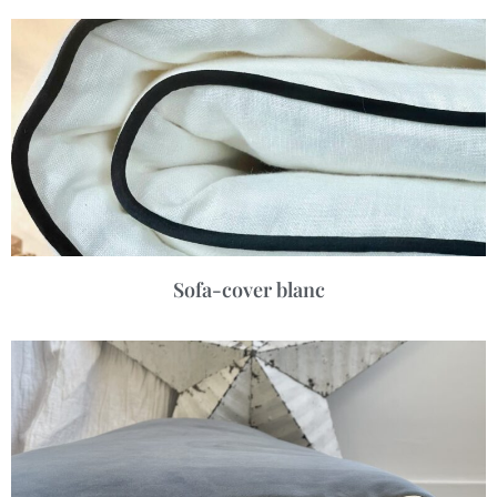
Sofa-cover blanc