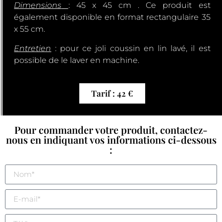
Dimensions
: 45 x 45 cm . Ce produit est
également disponible en format rectangulaire 35
x 55 cm.
Entretien
: pour ce joli coussin en lin lavé, il est
possible de le laver en machine.
Tarif : 42 €
Pour commander votre produit, contactez-
nous en indiquant vos informations ci-dessous
: