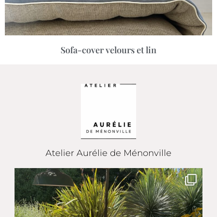
Sofa-cover velours et lin
Atelier Aurélie de Ménonville