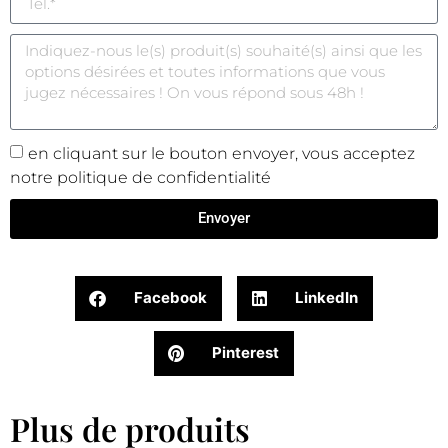
en cliquant sur le bouton envoyer, vous acceptez
notre politique de confidentialité
Envoyer
Facebook
LinkedIn
Pinterest
Plus de produits