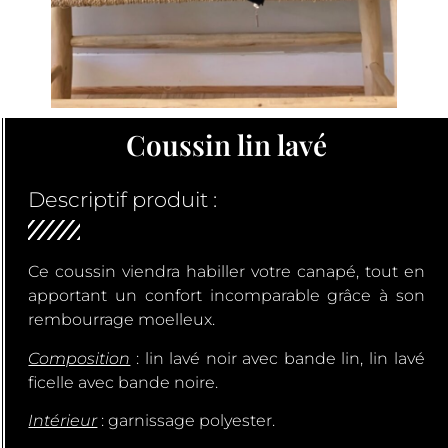
Coussin lin lavé
Descriptif produit :
Ce coussin viendra habiller votre canapé, tout en
apportant un confort incomparable grâce à son
rembourrage moelleux.
Composition
: lin lavé noir avec bande lin, lin lavé
ficelle avec bande noire.
Intérieur
: garnissage polyester.