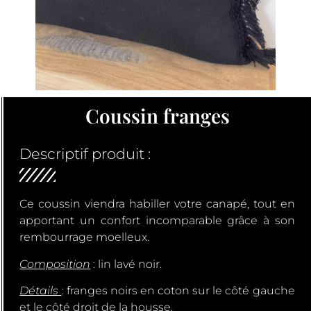
Coussin franges
Descriptif produit :
Ce coussin viendra habiller votre canapé, tout en
apportant un confort incomparable grâce à son
rembourrage moelleux.
Composition
: lin lavé noir.
Détails
: franges noirs en coton sur le côté gauche
et le côté droit de la housse.