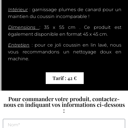
Intérieur
: garnissage plumes de canard pour un
maintien du coussin incomparable !
Dimensions
: 35 x 55 cm . Ce produit est
également disponible en format 45 x 45 cm.
Entretien
: pour ce joli coussin en lin lavé, nous
vous recommandons un nettoyage doux en
machine.
Tarif : 42 €
Pour commander votre produit, contactez-
nous en indiquant vos informations ci-dessous
: