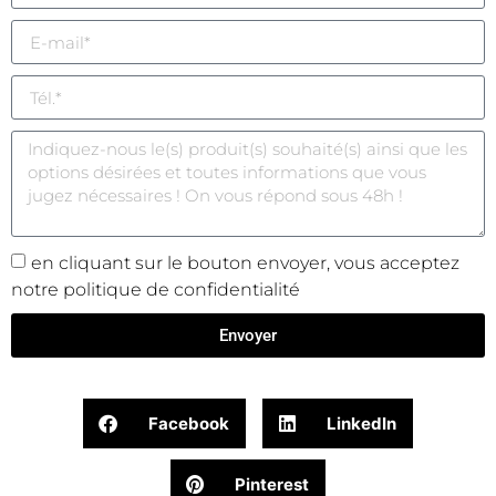
en cliquant sur le bouton envoyer, vous acceptez
notre politique de confidentialité
Envoyer
Facebook
LinkedIn
Pinterest