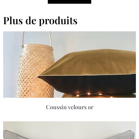
Plus de produits
Coussin velours or