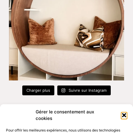
Charger plus
Suivre sur Instagram
Gérer le consentement aux
cookies
Atelier sur rendez-vous
Pour offrir les meilleures expériences, nous utilisons des technologies