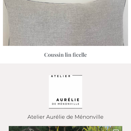
Coussin lin ficelle
Atelier Aurélie de Ménonville